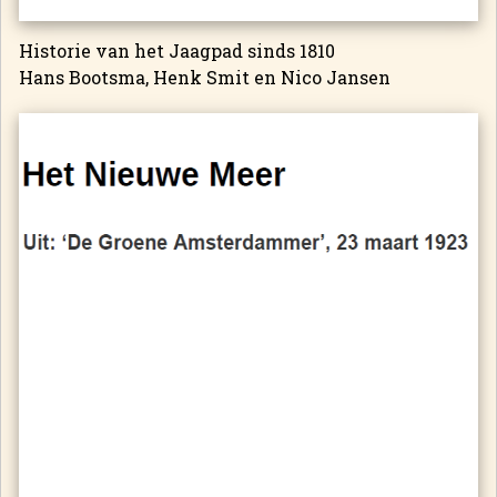
Historie van het Jaagpad sinds 1810
Hans Bootsma, Henk Smit en Nico Jansen