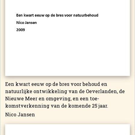
Een kwart eeuw op de bres voor behoud en
natuurlijke ontwikkeling van de Oeverlanden, de
Nieuwe Meer en omgeving, en een toe­
komstverkenning van de komende 25 jaar.
Nico Jansen