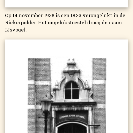
Op 14 november 1938 is een DC-3 verongelukt in de
Riekerpolder. Het ongelukstoestel droeg de naam
IJsvogel.