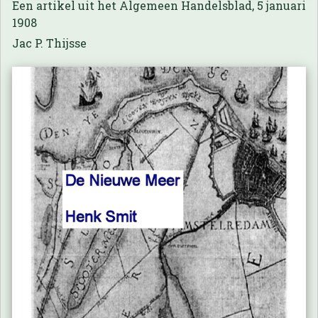
Een artikel uit het Algemeen Handelsblad, 5 januari
1908
Jac P. Thijsse