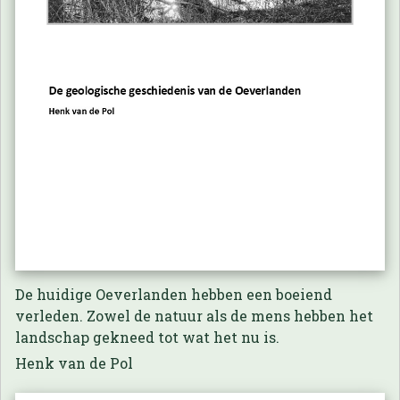
De huidige Oeverlanden hebben een boeiend
verleden. Zowel de natuur als de mens hebben het
landschap gekneed tot wat het nu is.
Henk van de Pol