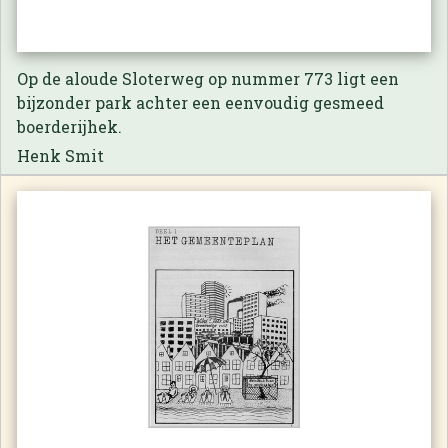
Op de aloude Sloterweg op nummer 773 ligt een
bijzonder park achter een eenvoudig gesmeed
boerderijhek.
Henk Smit