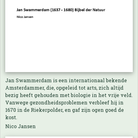
Jan Swammerdam is een internationaal bekende
Amsterdammer, die, opgeleid tot arts, zich altijd
bezig heeft gehouden met biologie in het vrije veld.
Vanwege gezondheidsproblemen verbleef hij in
1670 in de Riekerpolder, en gaf zijn ogen goed de
kost.
Nico Jansen