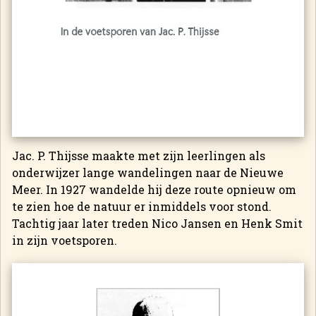
Jac. P. Thijsse maakte met zijn leerlingen als
onderwijzer lange wandelingen naar de Nieuwe
Meer. In 1927 wandelde hij deze route opnieuw om
te zien hoe de natuur er inmiddels voor stond.
Tachtig jaar later treden Nico Jansen en Henk Smit
in zijn voetsporen.