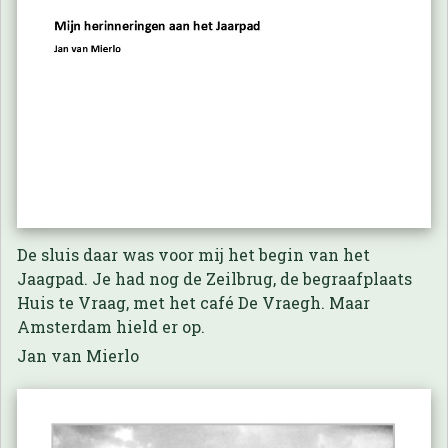
De sluis daar was voor mij het begin van het
Jaagpad. Je had nog de Zeilbrug, de begraafplaats
Huis te Vraag, met het café De Vraegh. Maar
Amsterdam hield er op.
Jan van Mierlo