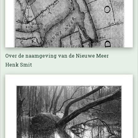
Over de naamgeving van de Nieuwe Meer
Henk Smit