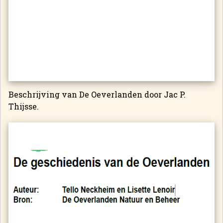
Beschrijving van De Oeverlanden door Jac P.
Thijsse.