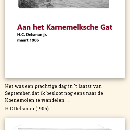
Het was een prachtige dag in 't laatst van
September, dat ik besloot nog eens naar de
Koenemolen te wandelen….
H.C.Delsman (1906).