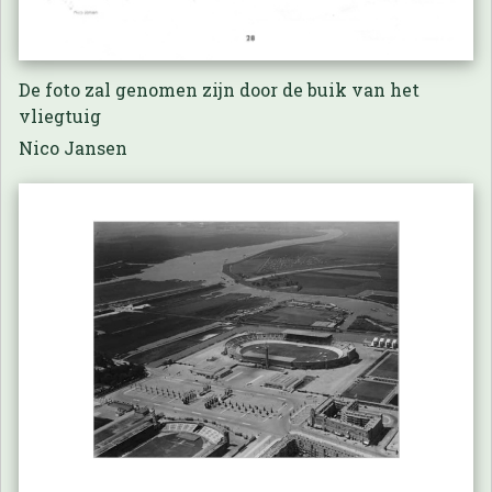
De foto zal genomen zijn door de buik van het
vliegtuig
Nico Jansen