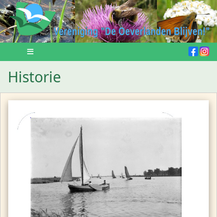
Historie