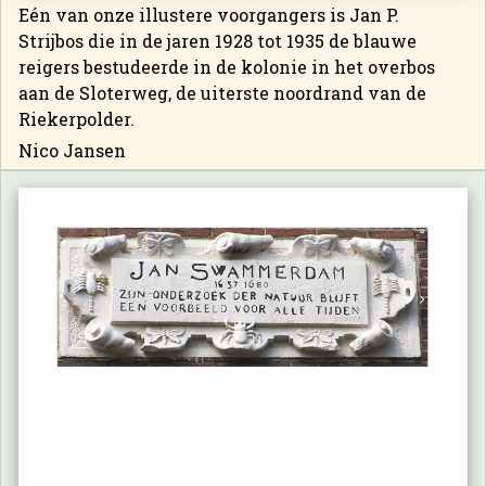
Eén van onze illustere voorgangers is Jan P.
Strijbos die in de jaren 1928 tot 1935 de blauwe
reigers bestudeerde in de kolonie in het overbos
aan de Sloterweg, de uiterste noordrand van de
Riekerpolder.
Nico Jansen