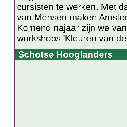
cursisten te werken. Met d
van Mensen maken Amsterd
Komend najaar zijn we van
workshops 'Kleuren van de
Schotse Hooglanders