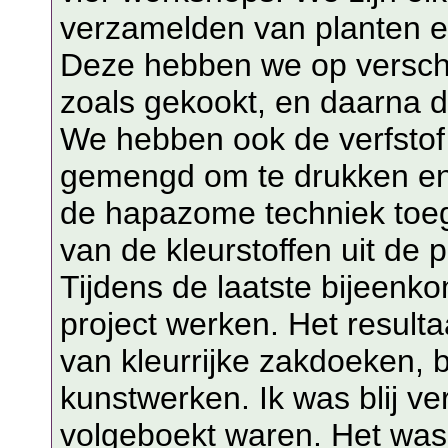
verzamelden van planten e
Deze hebben we op verschi
zoals gekookt, en daarna di
We hebben ook de verfstof
gemengd om te drukken en
de hapazome techniek toeg
van de kleurstoffen uit de 
Tijdens de laatste bijeenk
project werken. Het resulta
van kleurrijke zakdoeken, b
kunstwerken. Ik was blij ve
volgeboekt waren. Het was