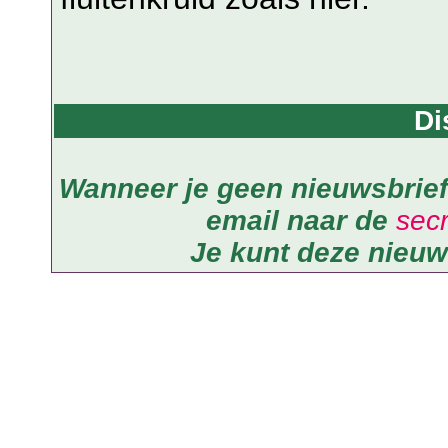
Di
Wanneer je geen nieuwsbrief
email naar de
secr
Je kunt deze nieuw