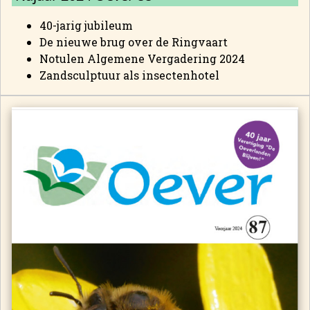
40-jarig jubileum
De nieuwe brug over de Ringvaart
Notulen Algemene Vergadering 2024
Zandsculptuur als insectenhotel