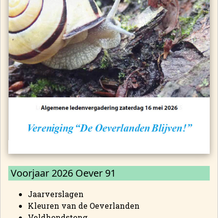
Voorjaar 2026 Oever 91
Jaarverslagen
Kleuren van de Oeverlanden
Veldhondstong