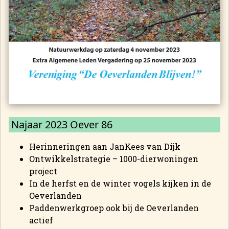
Najaar 2023 Oever 86
Herinneringen aan JanKees van Dijk
Ontwikkelstrategie – 1000-dierwoningen
project
In de herfst en de winter vogels kijken in de
Oeverlanden
Paddenwerkgroep ook bij de Oeverlanden
actief