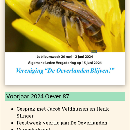
Voorjaar 2024 Oever 87
Gesprek met Jacob Veldhuisen en Henk
Slinger
Feestweek veertig jaar De Oeverlanden!
Vergaderkrant