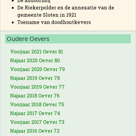
De andoornbij
De Riekerpolder en de annexatie van de
gemeente Sloten in 1921
Toename van doodhoutkevers
Oudere Oevers
Voorjaar 2021 Oever 81
Najaar 2020 Oever 80
Voorjaar 2020 Oever 79
Najaar 2019 Oever 78
Voorjaar 2019 Oever 77
Najaar 2018 Oever 76
Voorjaar 2018 Oever 75
Najaar 2017 Oever 74
Voorjaar 2017 Oever 73
Najaar 2016 Oever 72