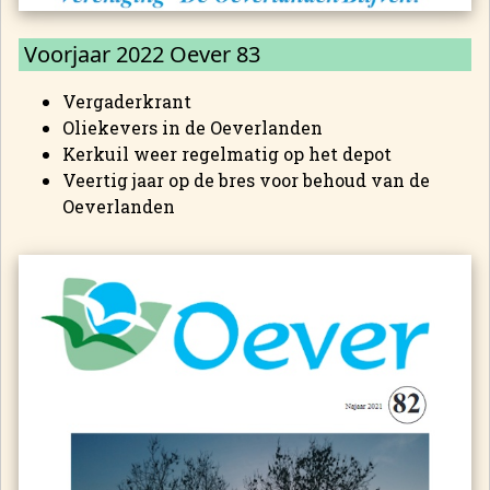
Voorjaar 2022 Oever 83
Vergaderkrant
Oliekevers in de Oeverlanden
Kerkuil weer regelmatig op het depot
Veertig jaar op de bres voor behoud van de
Oeverlanden