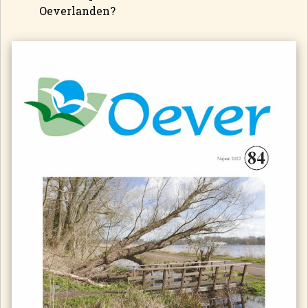
Oeverlanden?