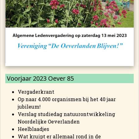
Voorjaar 2023 Oever 85
Vergaderkrant
Op naar 4.000 organismen bij het 40 jaar
jubileum!
Verslag studiedag natuurontwikkeling
Noordelijke Oeverlanden
Heelblaadjes
Wat kruipt er allemaal rond in de