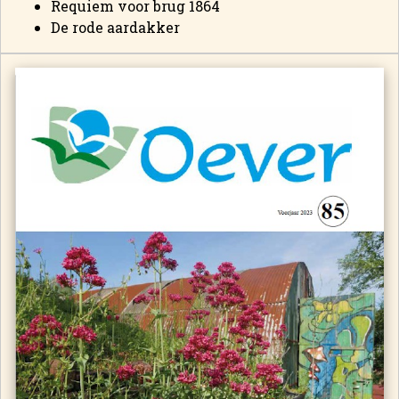
Requiem voor brug 1864
De rode aardakker