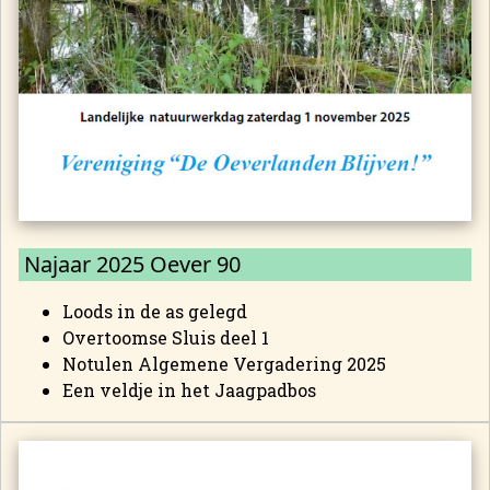
Najaar 2025 Oever 90
Loods in de as gelegd
Overtoomse Sluis deel 1
Notulen Algemene Vergadering 2025
Een veldje in het Jaagpadbos