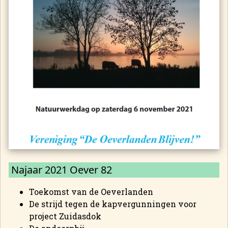
Najaar 2021 Oever 82
Toekomst van de Oeverlanden
De strijd tegen de kapvergunningen voor
project Zuidasdok