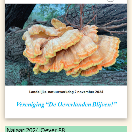
Najaar 2024 Oever 88