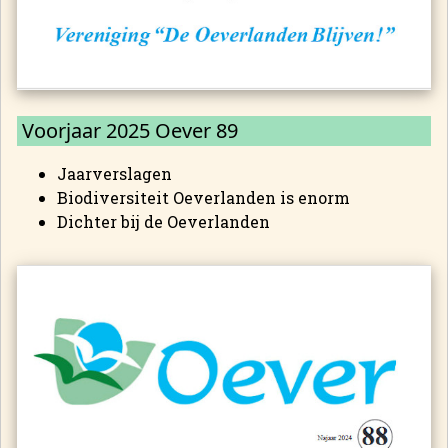
Voorjaar 2025 Oever 89
Jaarverslagen
Biodiversiteit Oeverlanden is enorm
Dichter bij de Oeverlanden