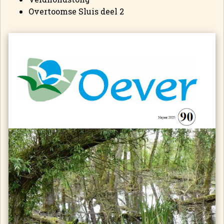
Overtoomse Sluis deel 2