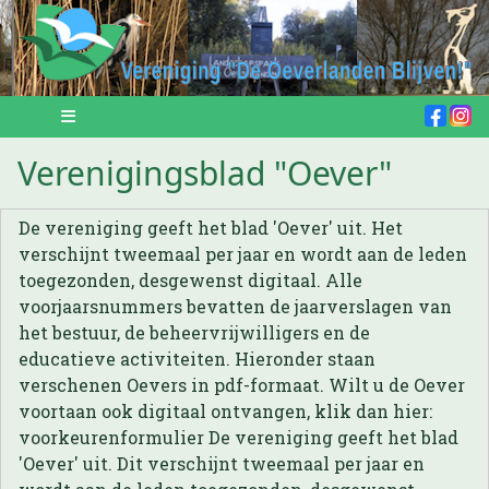
Verenigingsblad "Oever"
De vereniging geeft het blad 'Oever' uit. Het
verschijnt tweemaal per jaar en wordt aan de leden
toegezonden, desgewenst digitaal. Alle
voorjaarsnummers bevatten de jaarverslagen van
het bestuur, de beheervrijwilligers en de
educatieve activiteiten. Hieronder staan
verschenen Oevers in pdf-formaat. Wilt u de Oever
voortaan ook digitaal ontvangen, klik dan hier:
voorkeurenformulier De vereniging geeft het blad
'Oever' uit. Dit verschijnt tweemaal per jaar en