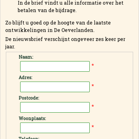
In de brief vindt u alle informatie over het
betalen van de bijdrage.
Zo blijft u goed op de hoogte van de laatste
ontwikkelingen in De Oeverlanden.
De nieuwsbrief verschijnt ongeveer zes keer per
jaar.
Naam:
*
Adres:
*
Postcode:
*
Woonplaats:
*
Telefoon: