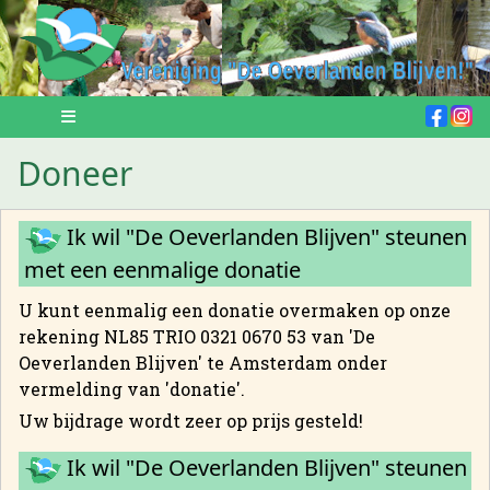
Doneer
Ik wil "De Oeverlanden Blijven" steunen
met een eenmalige donatie
U kunt eenmalig een donatie overmaken op onze
rekening NL85 TRIO 0321 0670 53 van 'De
Oeverlanden Blijven' te Amsterdam onder
vermelding van 'donatie'.
Uw bijdrage wordt zeer op prijs gesteld!
Ik wil "De Oeverlanden Blijven" steunen