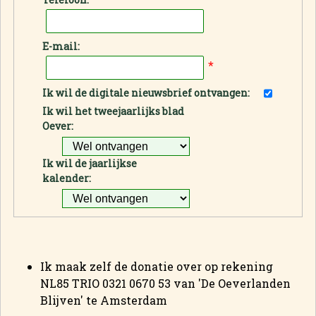
E-mail:
*
Ik wil de digitale nieuwsbrief ontvangen:
Ik wil het tweejaarlijks blad
Oever:
Ik wil de jaarlijkse
kalender:
Ik maak zelf de donatie over op rekening
NL85 TRIO 0321 0670 53 van 'De Oeverlanden
Blijven' te Amsterdam