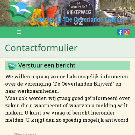
Contactformulier
Verstuur een bericht
We willen u graag zo goed als mogelijk informeren
over de vereniging "De Oeverlanden Blijven!" en
haar werkzaamheden.
Maar ook worden wij graag goed geïnformeerd over
zaken die u waarneemt of waarvan u melding wilt
maken. U kunt uw vraag of bericht hieronder
melden. U krijgt dan zo spoedig mogelijk antwoord.