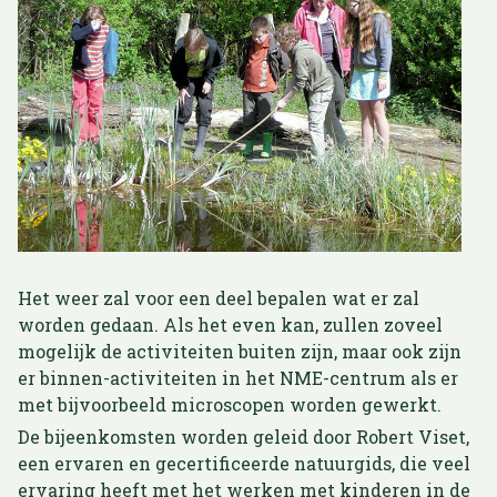
Het weer zal voor een deel bepalen wat er zal
worden gedaan. Als het even kan, zullen zoveel
mogelijk de activiteiten buiten zijn, maar ook zijn
er binnen-activiteiten in het NME-centrum als er
met bijvoorbeeld microscopen worden gewerkt.
De bijeenkomsten worden geleid door Robert Viset,
een ervaren en gecertificeerde natuurgids, die veel
ervaring heeft met het werken met kinderen in de