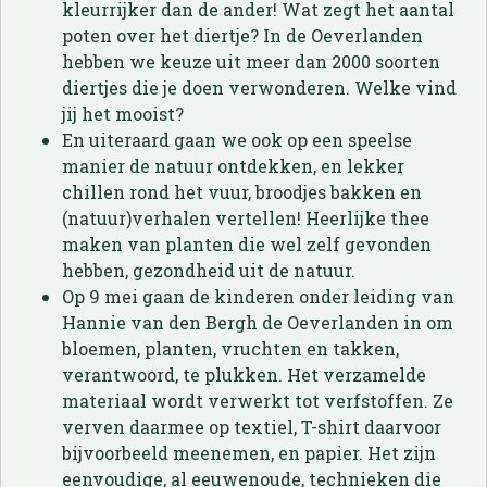
kleurrijker dan de ander! Wat zegt het aantal
poten over het diertje? In de Oeverlanden
hebben we keuze uit meer dan 2000 soorten
diertjes die je doen verwonderen. Welke vind
jij het mooist?
En uiteraard gaan we ook op een speelse
manier de natuur ontdekken, en lekker
chillen rond het vuur, broodjes bakken en
(natuur)verhalen vertellen! Heerlijke thee
maken van planten die wel zelf gevonden
hebben, gezondheid uit de natuur.
Op 9 mei gaan de kinderen onder leiding van
Hannie van den Bergh de Oeverlanden in om
bloemen, planten, vruchten en takken,
verantwoord, te plukken. Het verzamelde
materiaal wordt verwerkt tot verfstoffen. Ze
verven daarmee op textiel, T-shirt daarvoor
bijvoorbeeld meenemen, en papier. Het zijn
eenvoudige, al eeuwenoude, technieken die