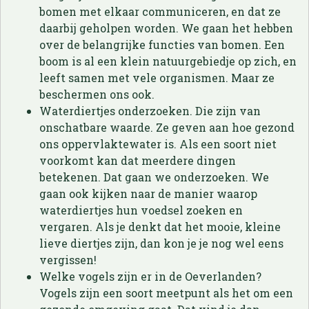
bomen met elkaar communiceren, en dat ze
daarbij geholpen worden. We gaan het hebben
over de belangrijke functies van bomen. Een
boom is al een klein natuurgebiedje op zich, en
leeft samen met vele organismen. Maar ze
beschermen ons ook.
Waterdiertjes onderzoeken. Die zijn van
onschatbare waarde. Ze geven aan hoe gezond
ons oppervlaktewater is. Als een soort niet
voorkomt kan dat meerdere dingen
betekenen. Dat gaan we onderzoeken. We
gaan ook kijken naar de manier waarop
waterdiertjes hun voedsel zoeken en
vergaren. Als je denkt dat het mooie, kleine
lieve diertjes zijn, dan kon je je nog wel eens
vergissen!
Welke vogels zijn er in de Oeverlanden?
Vogels zijn een soort meetpunt als het om een