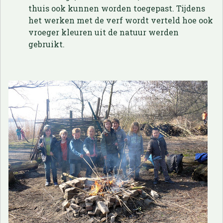
thuis ook kunnen worden toegepast. Tijdens
het werken met de verf wordt verteld hoe ook
vroeger kleuren uit de natuur werden
gebruikt.