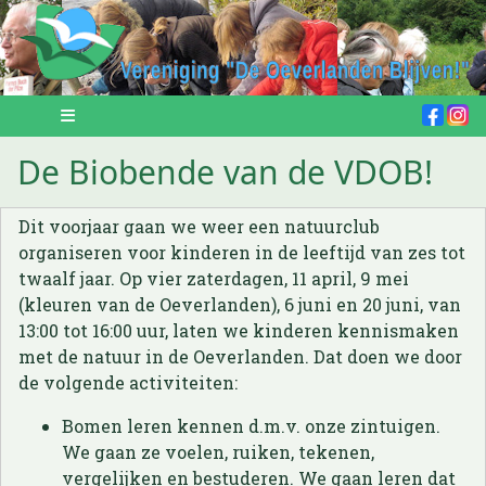
De Biobende van de VDOB!
Dit voorjaar gaan we weer een natuurclub
organiseren voor kinderen in de leeftijd van zes tot
twaalf jaar. Op vier zaterdagen, 11 april, 9 mei
(kleuren van de Oeverlanden), 6 juni en 20 juni, van
13:00 tot 16:00 uur, laten we kinderen kennismaken
met de natuur in de Oeverlanden. Dat doen we door
de volgende activiteiten:
Bomen leren kennen d.m.v. onze zintuigen.
We gaan ze voelen, ruiken, tekenen,
vergelijken en bestuderen. We gaan leren dat